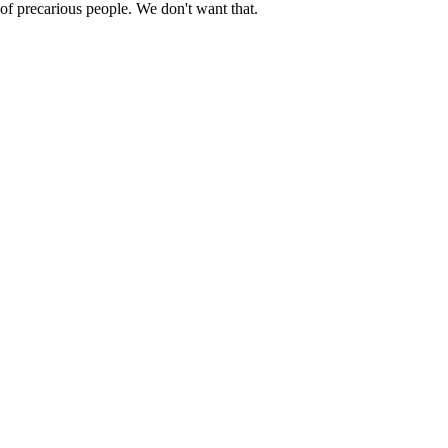
 of precarious people. We don't want that.