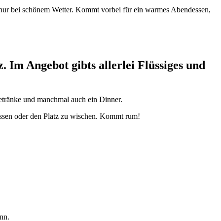
 nur bei schönem Wetter. Kommt vorbei für ein warmes Abendessen,
. Im Angebot gibts allerlei Flüssiges und
Getränke und manchmal auch ein Dinner.
essen oder den Platz zu wischen. Kommt rum!
nn.