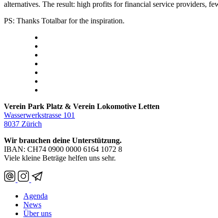
alternatives. The result: high profits for financial service providers,
PS: Thanks Totalbar for the inspiration.
Verein Park Platz & Verein Lokomotive Letten
Wasserwerkstrasse 101
8037 Zürich
Wir brauchen deine Unterstützung.
IBAN: CH74 0900 0000 6164 1072 8
Viele kleine Beträge helfen uns sehr.
Agenda
News
Über uns