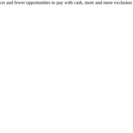
 fewer and fewer opportunities to pay with cash, more and more exclusion