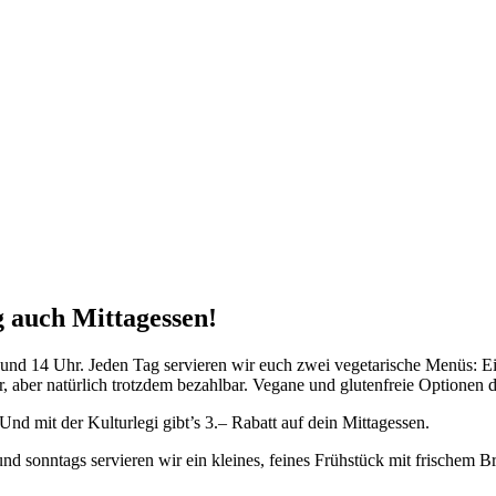
 auch Mittagessen!
 und 14 Uhr. Jeden Tag servieren wir euch zwei vegetarische Menüs: Ei
er, aber natürlich trotzdem bezahlbar. Vegane und glutenfreie Optione
Und mit der Kulturlegi gibt’s 3.– Rabatt auf dein Mittagessen.
d sonntags servieren wir ein kleines, feines Frühstück mit frischem 