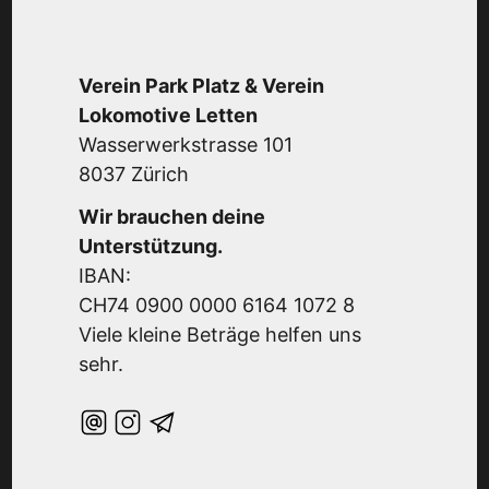
Verein Park Platz & Verein
Lokomotive Letten
Wasserwerkstrasse 101
8037 Zürich
Wir brauchen deine
Unterstützung.
IBAN:
CH74 0900 0000 6164 1072 8
Viele kleine Beträge helfen uns
sehr.