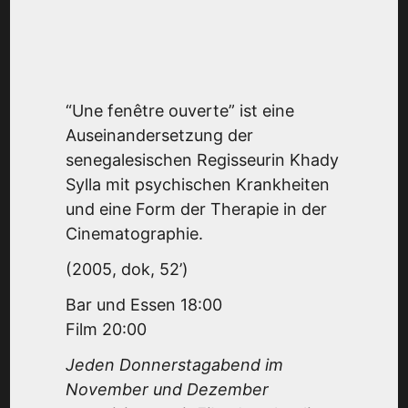
“Une fenêtre ouverte” ist eine
Auseinandersetzung der
senegalesischen Regisseurin Khady
Sylla mit psychischen Krankheiten
und eine Form der Therapie in der
Cinematographie.
(2005, dok, 52’)
Bar und Essen 18:00
Film 20:00
Jeden Donnerstagabend im
November und Dezember