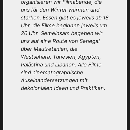
organisieren wir Filmabende, die
uns für den Winter wärmen und
stärken. Essen gibt es jeweils ab 18
Uhr, die Filme beginnen jeweils um
20 Uhr. Gemeinsam begeben wir
uns auf eine Route von Senegal
über Mautretanien, die
Westsahara, Tunesien, Ägypten,
Palästina und Libanon. Alle Filme
sind cinematographische
Auseinandersetzungen mit
dekolonialen Ideen und Praktiken.