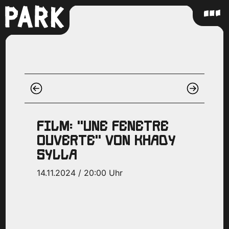
FILM: "UNE FENETRE
OUVERTE" VON KHADY
SYLLA
14.11.2024 / 20:00 Uhr