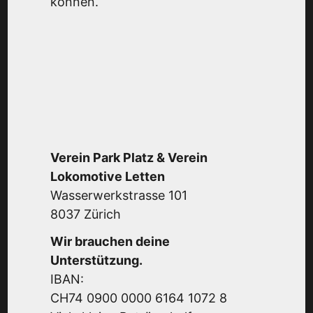
können.
Verein Park Platz & Verein
Lokomotive Letten
Wasserwerkstrasse 101
8037 Zürich
Wir brauchen deine
Unterstützung.
IBAN:
CH74 0900 0000 6164 1072 8