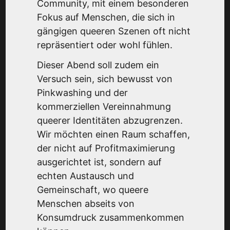
Community, mit einem besonderen
Fokus auf Menschen, die sich in
gängigen queeren Szenen oft nicht
repräsentiert oder wohl fühlen.
Dieser Abend soll zudem ein
Versuch sein, sich bewusst von
Pinkwashing und der
kommerziellen Vereinnahmung
queerer Identitäten abzugrenzen.
Wir möchten einen Raum schaffen,
der nicht auf Profitmaximierung
ausgerichtet ist, sondern auf
echten Austausch und
Gemeinschaft, wo queere
Menschen abseits von
Konsumdruck zusammenkommen