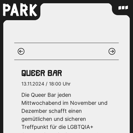
QUEER BAR
13.11.2024 / 18:00 Uhr
Die Queer Bar jeden
Mittwochabend im November und
Dezember schafft einen
gemütlichen und sicheren
Treffpunkt für die LGBTQIA+