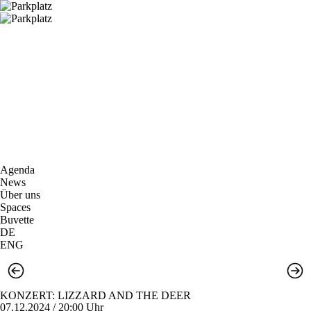
Agenda
News
Über uns
Spaces
Buvette
DE
ENG
KONZERT: LIZZARD AND THE DEER
07.12.2024 / 20:00 Uhr